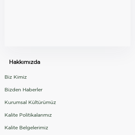
Hakkımızda
Biz Kimiz
Bizden Haberler
Kurumsal Kültürümüz
Kalite Politikalarımız
Kalite Belgelerimiz