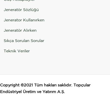
Jeneratör Sözlüğü
Jenerator Kullanırken
Jeneratör Alırken
Sıkça Sorulan Sorular
Teknik Veriler
Copyright ©2021 Tüm hakları saklıdır. Topçular
Endüstriyel Üretim ve Yatırım A.Ş.