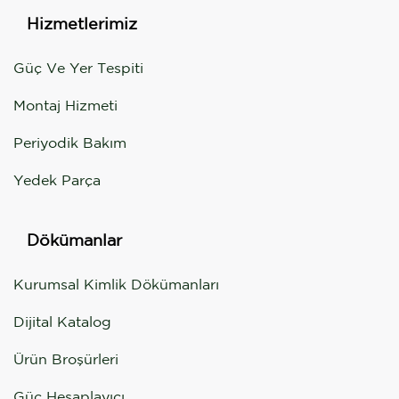
Hizmetlerimiz
Güç Ve Yer Tespiti
Montaj Hizmeti
Periyodik Bakım
Yedek Parça
Dökümanlar
Kurumsal Kimlik Dökümanları
Dijital Katalog
Ürün Broşürleri
Güç Hesaplayıcı