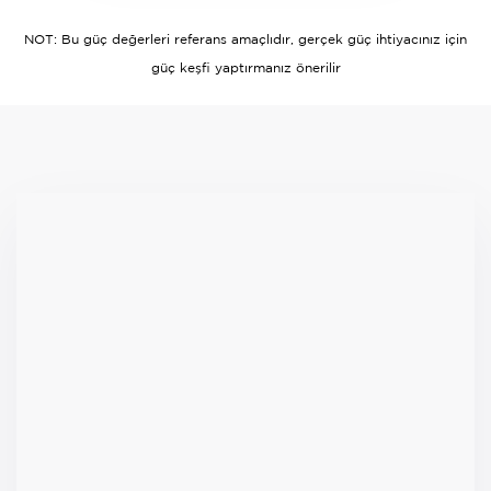
NOT: Bu güç değerleri referans amaçlıdır, gerçek güç ihtiyacınız için
güç keşfi yaptırmanız önerilir