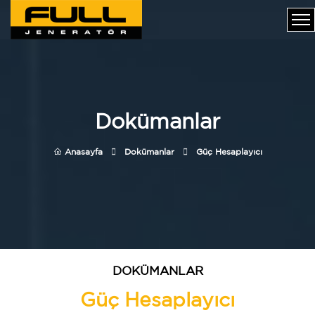
Dokümanlar
Anasayfa
Dokümanlar
Güç Hesaplayıcı
DOKÜMANLAR
Güç Hesaplayıcı